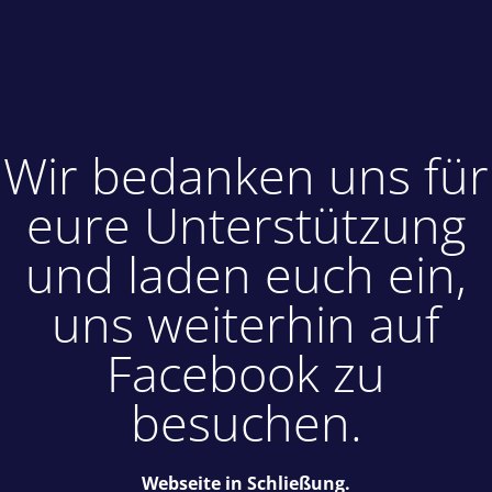
Wir bedanken uns für
eure Unterstützung
und laden euch ein,
uns weiterhin auf
Facebook zu
besuchen.
Webseite in Schließung.