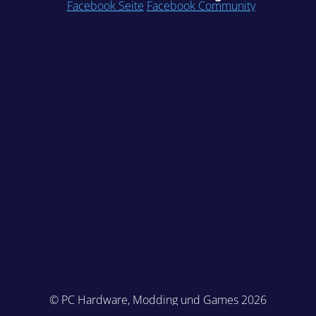
Facebook Seite
Facebook Community
© PC Hardware, Modding und Games 2026