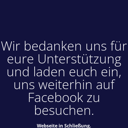
Wir bedanken uns für
eure Unterstützung
und laden euch ein,
uns weiterhin auf
Facebook zu
besuchen.
Webseite in Schließung.