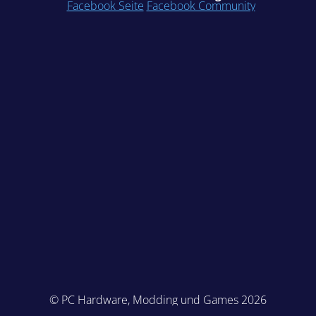
Facebook Seite
Facebook Community
© PC Hardware, Modding und Games 2026