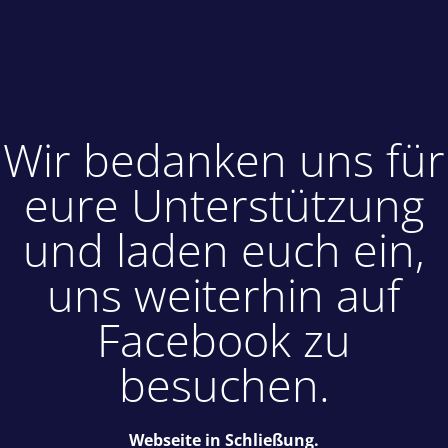
Wir bedanken uns für
eure Unterstützung
und laden euch ein,
uns weiterhin auf
Facebook zu
besuchen.
Webseite in Schließung.