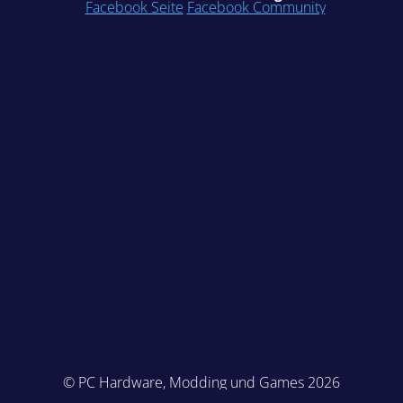
Facebook Seite
Facebook Community
© PC Hardware, Modding und Games 2026