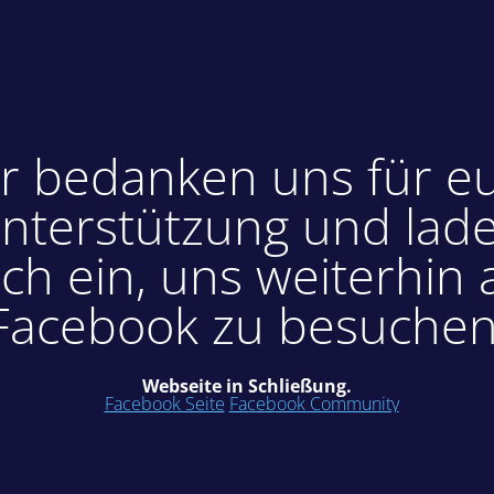
r bedanken uns für e
nterstützung und lad
ch ein, uns weiterhin 
Facebook zu besuchen
Webseite in Schließung.
Facebook Seite
Facebook Community