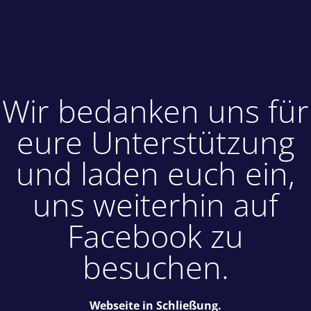
Wir bedanken uns für
eure Unterstützung
und laden euch ein,
uns weiterhin auf
Facebook zu
besuchen.
Webseite in Schließung.