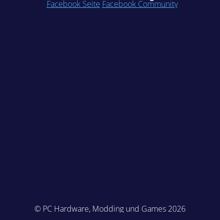
Facebook Seite
Facebook Community
© PC Hardware, Modding und Games 2026