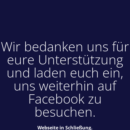
Wir bedanken uns für
eure Unterstützung
und laden euch ein,
uns weiterhin auf
Facebook zu
besuchen.
Webseite in Schließung.