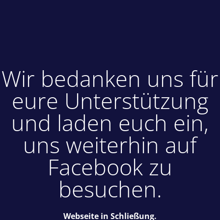
Wir bedanken uns für
eure Unterstützung
und laden euch ein,
uns weiterhin auf
Facebook zu
besuchen.
Webseite in Schließung.