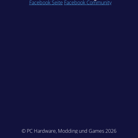
Facebook Seite
Facebook Community
© PC Hardware, Modding und Games 2026