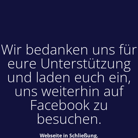
Wir bedanken uns für
eure Unterstützung
und laden euch ein,
uns weiterhin auf
Facebook zu
besuchen.
Webseite in Schließung.