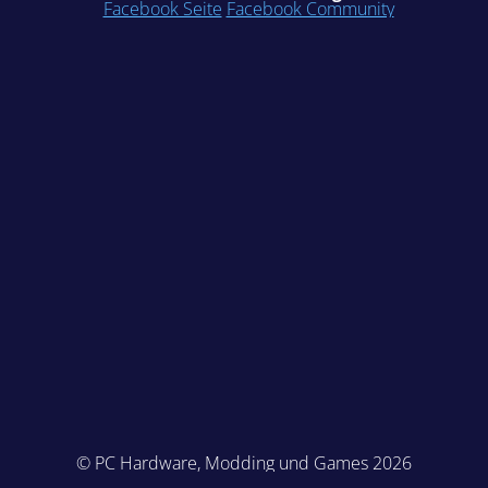
Facebook Seite
Facebook Community
© PC Hardware, Modding und Games 2026