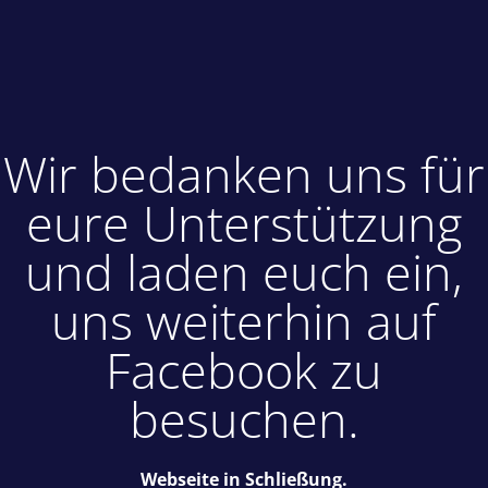
Wir bedanken uns für
eure Unterstützung
und laden euch ein,
uns weiterhin auf
Facebook zu
besuchen.
Webseite in Schließung.