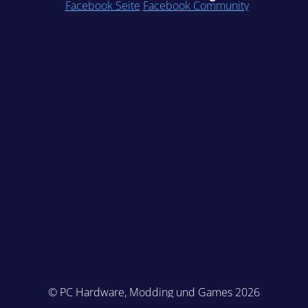
Facebook Seite
Facebook Community
© PC Hardware, Modding und Games 2026