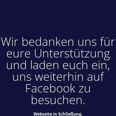
Wir bedanken uns für
eure Unterstützung
und laden euch ein,
uns weiterhin auf
Facebook zu
besuchen.
Webseite in Schließung.