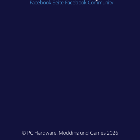
Facebook Seite
Facebook Community
© PC Hardware, Modding und Games 2026