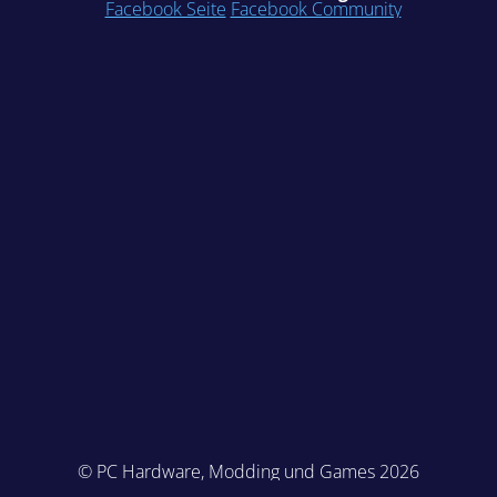
Facebook Seite
Facebook Community
© PC Hardware, Modding und Games 2026