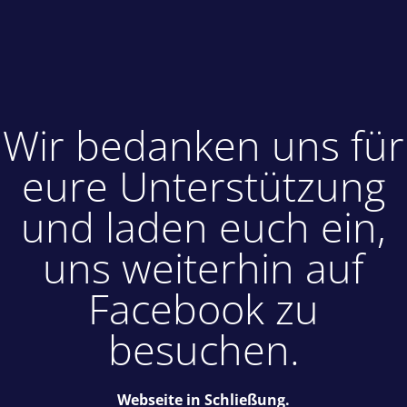
Wir bedanken uns für
eure Unterstützung
und laden euch ein,
uns weiterhin auf
Facebook zu
besuchen.
Webseite in Schließung.