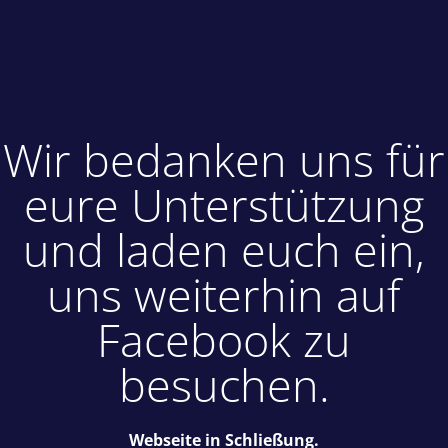
Wir bedanken uns für
eure Unterstützung
und laden euch ein,
uns weiterhin auf
Facebook zu
besuchen.
Webseite in Schließung.