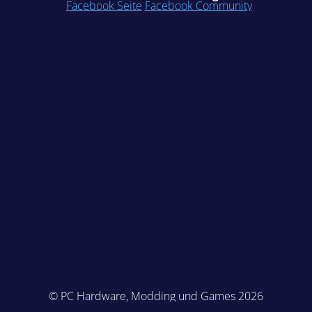
Facebook Seite
Facebook Community
© PC Hardware, Modding und Games 2026