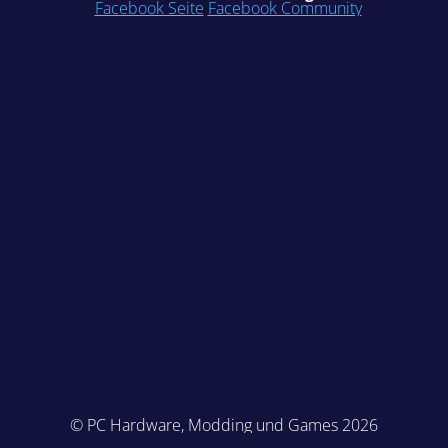
Facebook Seite
Facebook Community
© PC Hardware, Modding und Games 2026