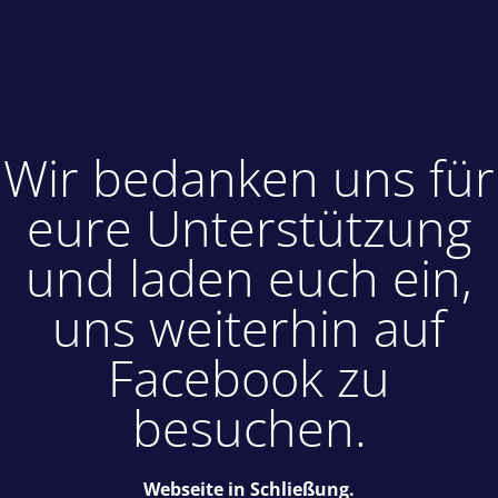
Wir bedanken uns für
eure Unterstützung
und laden euch ein,
uns weiterhin auf
Facebook zu
besuchen.
Webseite in Schließung.