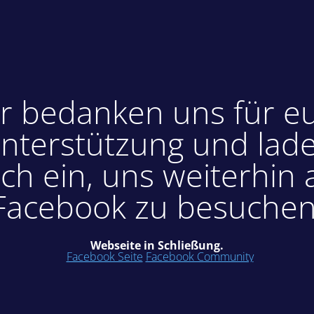
r bedanken uns für e
nterstützung und lad
ch ein, uns weiterhin 
Facebook zu besuchen
Webseite in Schließung.
Facebook Seite
Facebook Community