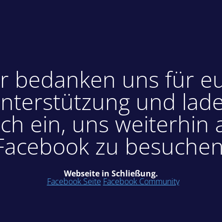
r bedanken uns für e
nterstützung und lad
ch ein, uns weiterhin 
Facebook zu besuchen
Webseite in Schließung.
Facebook Seite
Facebook Community