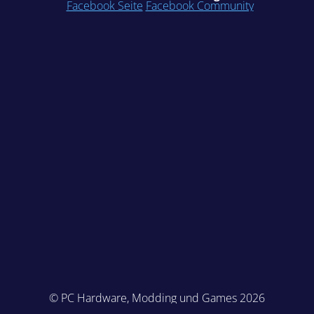
Facebook Seite
Facebook Community
© PC Hardware, Modding und Games 2026