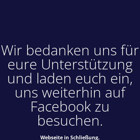
Wir bedanken uns für
eure Unterstützung
und laden euch ein,
uns weiterhin auf
Facebook zu
besuchen.
Webseite in Schließung.