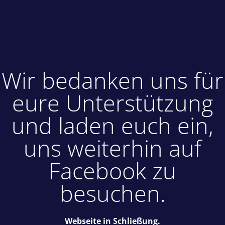
Wir bedanken uns für
eure Unterstützung
und laden euch ein,
uns weiterhin auf
Facebook zu
besuchen.
Webseite in Schließung.