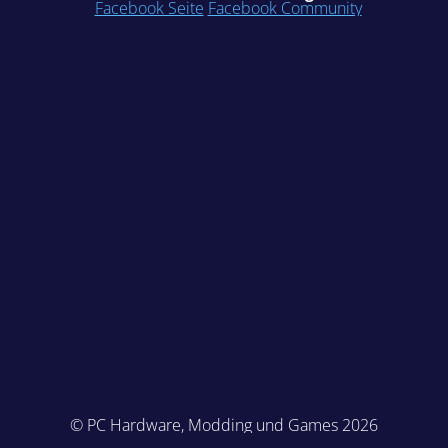
Facebook Seite
Facebook Community
© PC Hardware, Modding und Games 2026