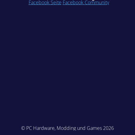
Facebook Seite
Facebook Community
© PC Hardware, Modding und Games 2026