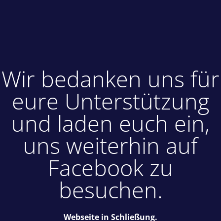
Wir bedanken uns für
eure Unterstützung
und laden euch ein,
uns weiterhin auf
Facebook zu
besuchen.
Webseite in Schließung.