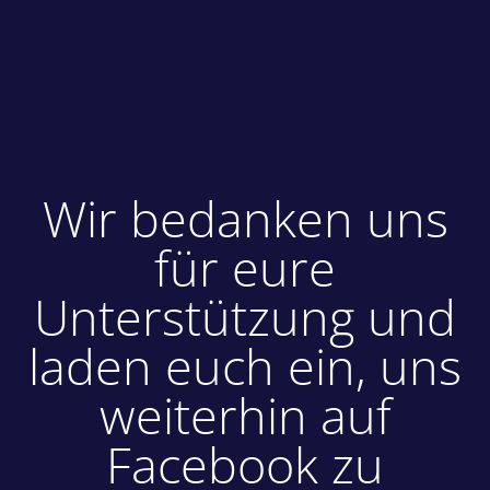
Wir bedanken uns
für eure
Unterstützung und
laden euch ein, uns
weiterhin auf
Facebook zu