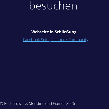
besuchen.
Webseite in Schließung.
Facebook Seite
Facebook Community
© PC Hardware, Modding und Games 2026