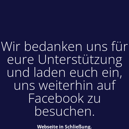
Wir bedanken uns für
eure Unterstützung
und laden euch ein,
uns weiterhin auf
Facebook zu
besuchen.
Webseite in Schließung.