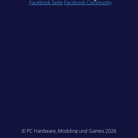
Facebook Seite
Facebook Community
© PC Hardware, Modding und Games 2026