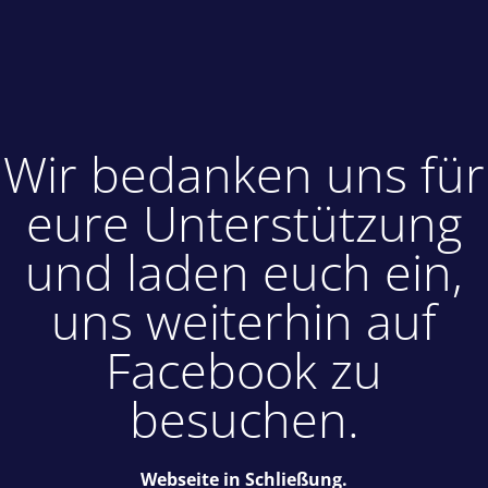
Wir bedanken uns für
eure Unterstützung
und laden euch ein,
uns weiterhin auf
Facebook zu
besuchen.
Webseite in Schließung.