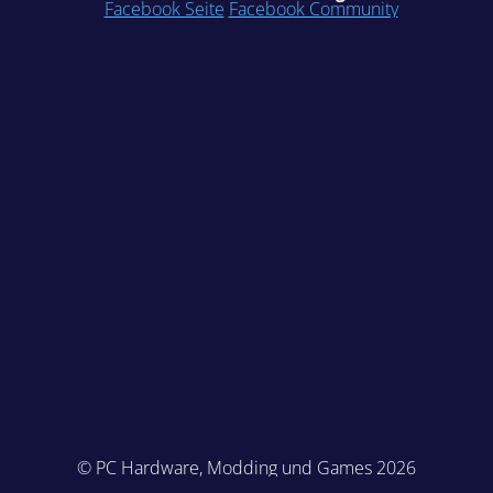
Facebook Seite
Facebook Community
© PC Hardware, Modding und Games 2026