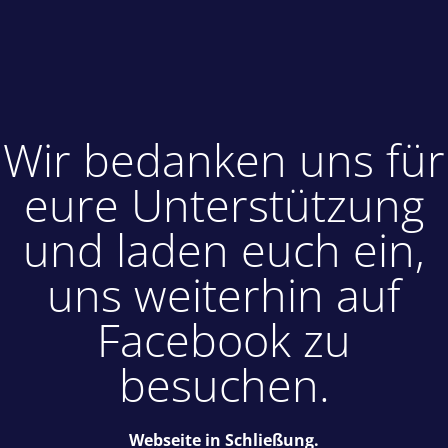
Wir bedanken uns für
eure Unterstützung
und laden euch ein,
uns weiterhin auf
Facebook zu
besuchen.
Webseite in Schließung.