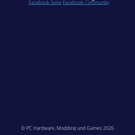
Facebook Seite
Facebook Community
© PC Hardware, Modding und Games 2026