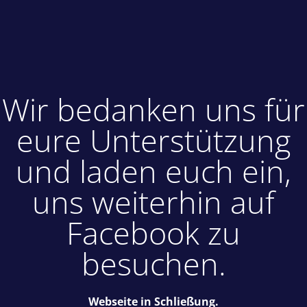
Wir bedanken uns für
eure Unterstützung
und laden euch ein,
uns weiterhin auf
Facebook zu
besuchen.
Webseite in Schließung.