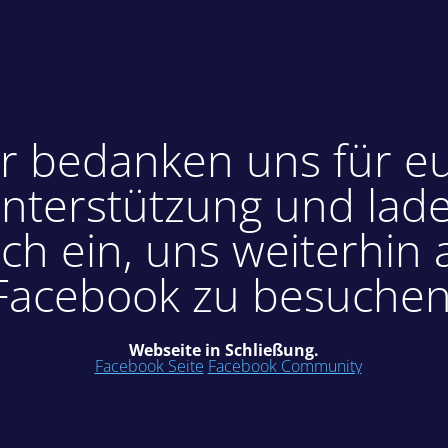
r bedanken uns für e
nterstützung und lad
ch ein, uns weiterhin 
Facebook zu besuchen
Webseite in Schließung.
Facebook Seite
Facebook Community