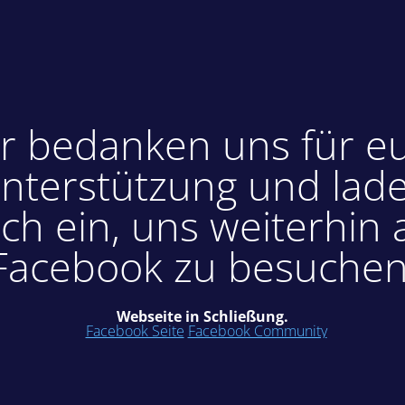
r bedanken uns für e
nterstützung und lad
ch ein, uns weiterhin 
Facebook zu besuchen
Webseite in Schließung.
Facebook Seite
Facebook Community