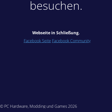
besuchen.
Webseite in Schließung.
Facebook Seite
Facebook Community
© PC Hardware, Modding und Games 2026