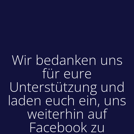
Wir bedanken uns
für eure
Unterstützung und
laden euch ein, uns
weiterhin auf
Facebook zu