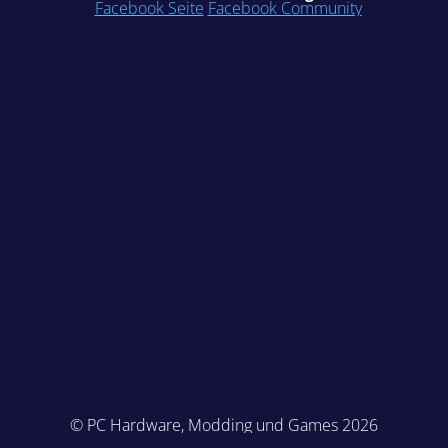
Facebook Seite
Facebook Community
© PC Hardware, Modding und Games 2026