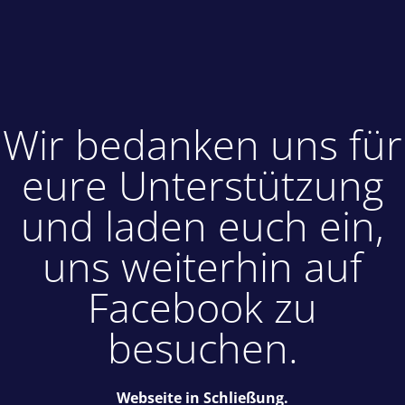
Wir bedanken uns für
eure Unterstützung
und laden euch ein,
uns weiterhin auf
Facebook zu
besuchen.
Webseite in Schließung.