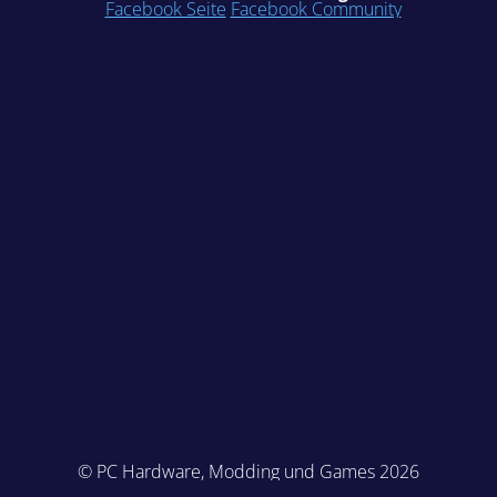
Facebook Seite
Facebook Community
© PC Hardware, Modding und Games 2026