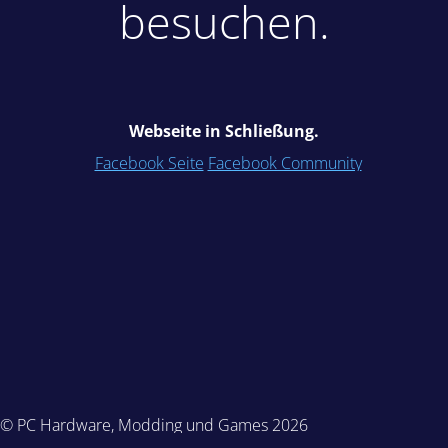
besuchen.
Webseite in Schließung.
Facebook Seite
Facebook Community
© PC Hardware, Modding und Games 2026