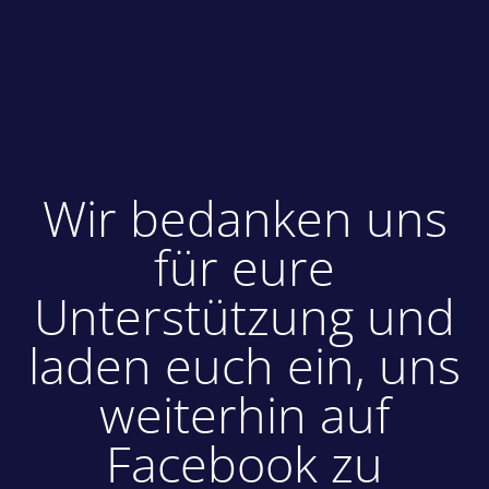
Wir bedanken uns
für eure
Unterstützung und
laden euch ein, uns
weiterhin auf
Facebook zu