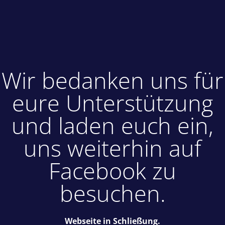
Wir bedanken uns für
eure Unterstützung
und laden euch ein,
uns weiterhin auf
Facebook zu
besuchen.
Webseite in Schließung.