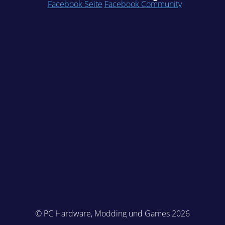
Facebook Seite
Facebook Community
© PC Hardware, Modding und Games 2026