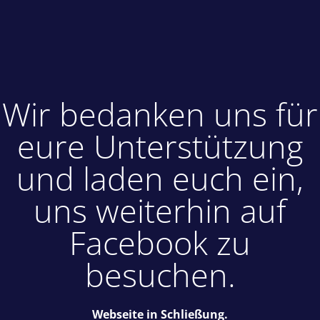
Wir bedanken uns für
eure Unterstützung
und laden euch ein,
uns weiterhin auf
Facebook zu
besuchen.
Webseite in Schließung.