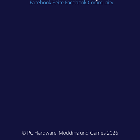
Facebook Seite
Facebook Community
© PC Hardware, Modding und Games 2026