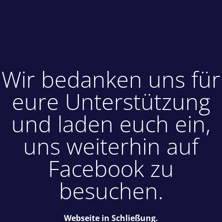
Wir bedanken uns für
eure Unterstützung
und laden euch ein,
uns weiterhin auf
Facebook zu
besuchen.
Webseite in Schließung.