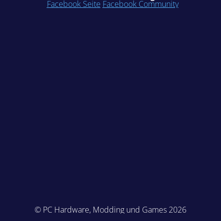
Facebook Seite
Facebook Community
© PC Hardware, Modding und Games 2026