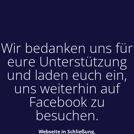
Wir bedanken uns für
eure Unterstützung
und laden euch ein,
uns weiterhin auf
Facebook zu
besuchen.
Webseite in Schließung.