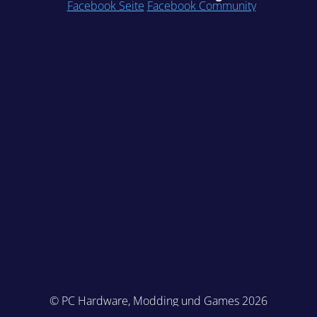
Facebook Seite
Facebook Community
© PC Hardware, Modding und Games 2026