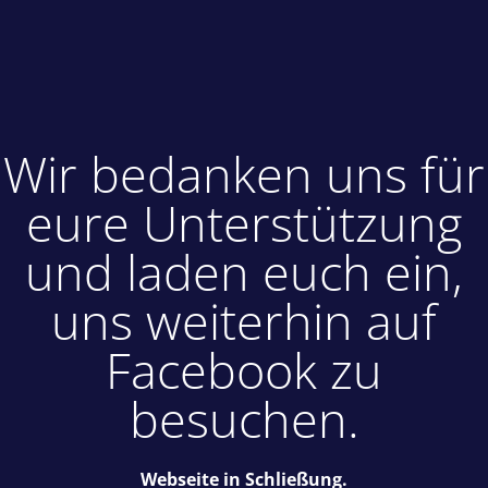
Wir bedanken uns für
eure Unterstützung
und laden euch ein,
uns weiterhin auf
Facebook zu
besuchen.
Webseite in Schließung.