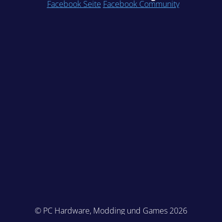
Facebook Seite
Facebook Community
© PC Hardware, Modding und Games 2026