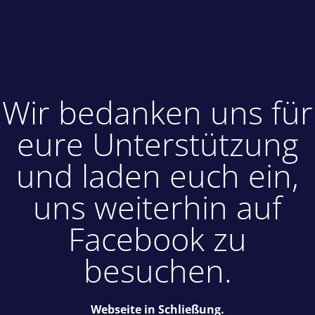
Wir bedanken uns für
eure Unterstützung
und laden euch ein,
uns weiterhin auf
Facebook zu
besuchen.
Webseite in Schließung.