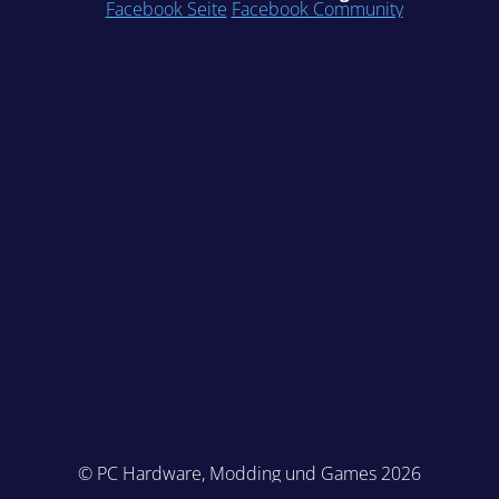
Facebook Seite
Facebook Community
© PC Hardware, Modding und Games 2026