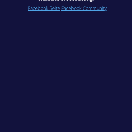
Facebook Seite
Facebook Community