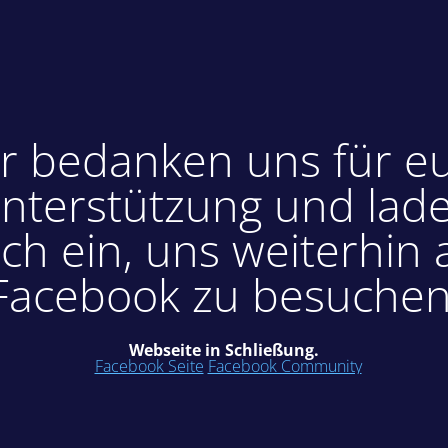
r bedanken uns für e
nterstützung und lad
ch ein, uns weiterhin 
Facebook zu besuchen
Webseite in Schließung.
Facebook Seite
Facebook Community