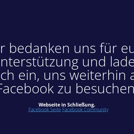
r bedanken uns für e
nterstützung und lad
ch ein, uns weiterhin 
Facebook zu besuchen
Webseite in Schließung.
Facebook Seite
Facebook Community