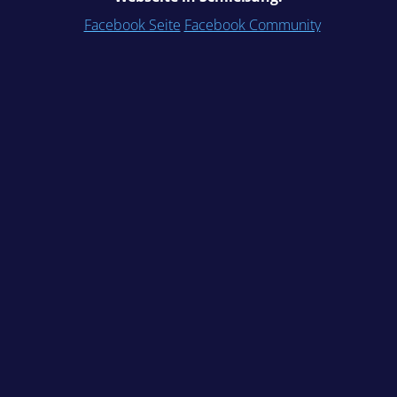
Facebook Seite
Facebook Community