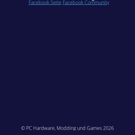
Facebook Seite
Facebook Community
© PC Hardware, Modding und Games 2026