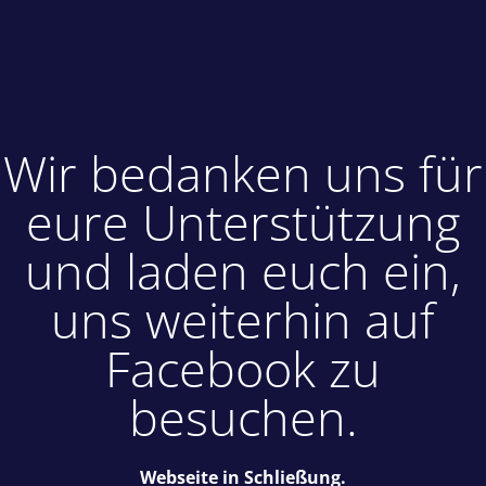
Wir bedanken uns für
eure Unterstützung
und laden euch ein,
uns weiterhin auf
Facebook zu
besuchen.
Webseite in Schließung.