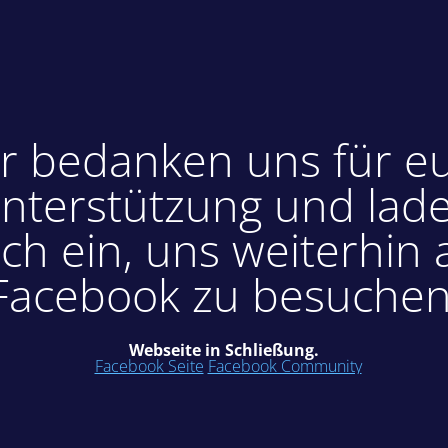
r bedanken uns für e
nterstützung und lad
ch ein, uns weiterhin 
Facebook zu besuchen
Webseite in Schließung.
Facebook Seite
Facebook Community