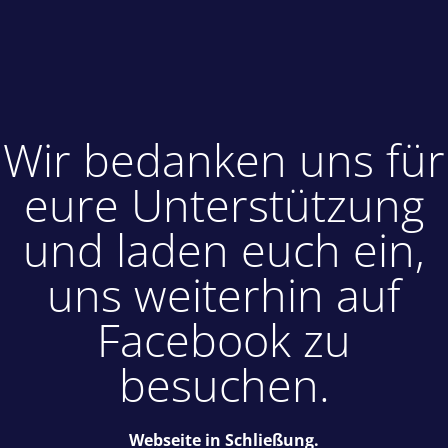
Wir bedanken uns für
eure Unterstützung
und laden euch ein,
uns weiterhin auf
Facebook zu
besuchen.
Webseite in Schließung.