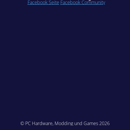
Facebook Seite
Facebook Community
© PC Hardware, Modding und Games 2026