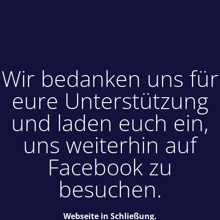
Wir bedanken uns für
eure Unterstützung
und laden euch ein,
uns weiterhin auf
Facebook zu
besuchen.
Webseite in Schließung.