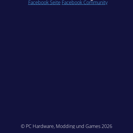
Facebook Seite
Facebook Community
© PC Hardware, Modding und Games 2026