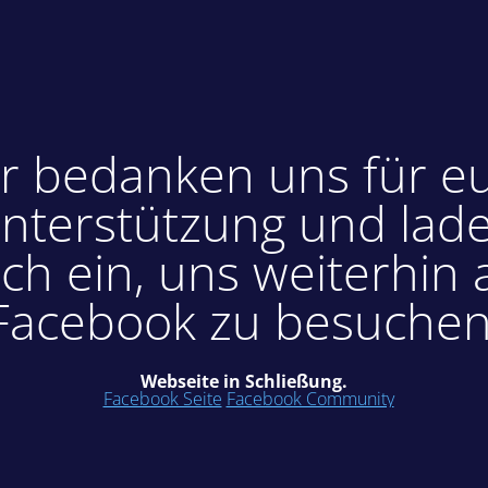
r bedanken uns für e
nterstützung und lad
ch ein, uns weiterhin 
Facebook zu besuchen
Webseite in Schließung.
Facebook Seite
Facebook Community