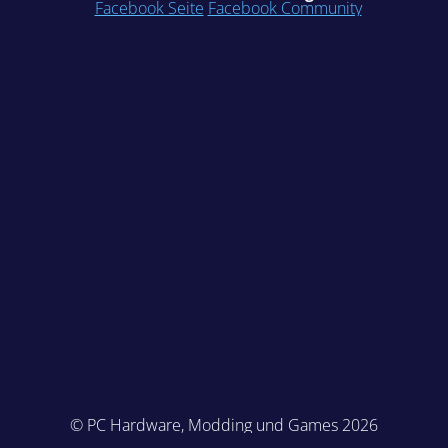
Facebook Seite
Facebook Community
© PC Hardware, Modding und Games 2026