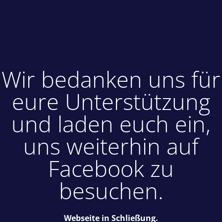
Wir bedanken uns für
eure Unterstützung
und laden euch ein,
uns weiterhin auf
Facebook zu
besuchen.
Webseite in Schließung.