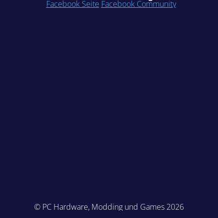
Facebook Seite
Facebook Community
© PC Hardware, Modding und Games 2026