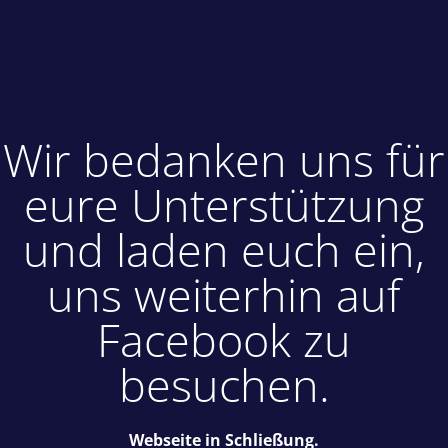
Wir bedanken uns für
eure Unterstützung
und laden euch ein,
uns weiterhin auf
Facebook zu
besuchen.
Webseite in Schließung.