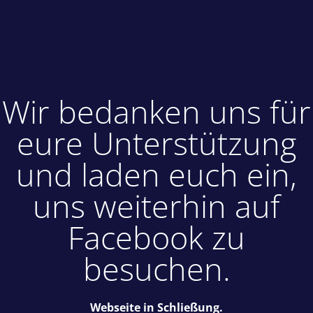
Wir bedanken uns für
eure Unterstützung
und laden euch ein,
uns weiterhin auf
Facebook zu
besuchen.
Webseite in Schließung.