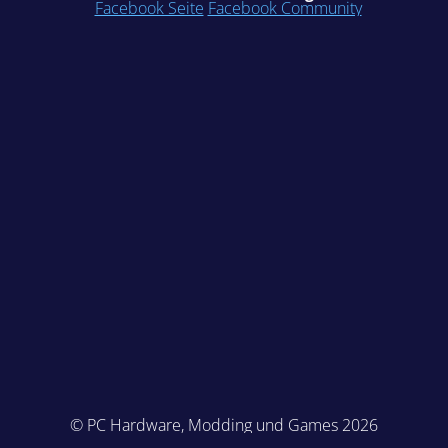
Facebook Seite
Facebook Community
© PC Hardware, Modding und Games 2026