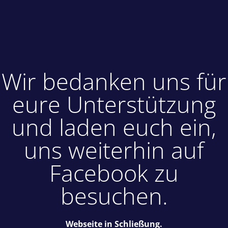
Wir bedanken uns für
eure Unterstützung
und laden euch ein,
uns weiterhin auf
Facebook zu
besuchen.
Webseite in Schließung.