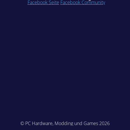
Facebook Seite
Facebook Community
© PC Hardware, Modding und Games 2026