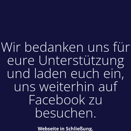
Wir bedanken uns für
eure Unterstützung
und laden euch ein,
uns weiterhin auf
Facebook zu
besuchen.
Webseite in Schließung.