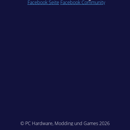
Facebook Seite
Facebook Community
© PC Hardware, Modding und Games 2026