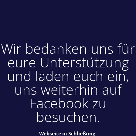
Wir bedanken uns für
eure Unterstützung
und laden euch ein,
uns weiterhin auf
Facebook zu
besuchen.
Webseite in Schließung.