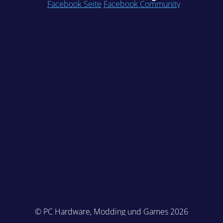
Facebook Seite
Facebook Community
© PC Hardware, Modding und Games 2026